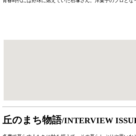
青春時代には野球に燃えていた石塚さん。洋菓子のプロとな
丘のまち物語
/INTERVIEW ISSU