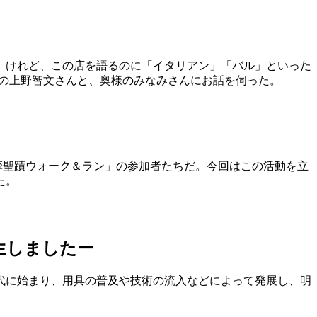
。けれど、この店を語るのに「イタリアン」「バル」といった
フの上野智文さんと、奥様のみなみさんにお話を伺った。
摩聖蹟ウォーク＆ラン」の参加者たちだ。今回はこの活動を立
た。
誕生しましたー
代に始まり、用具の普及や技術の流入などによって発展し、明