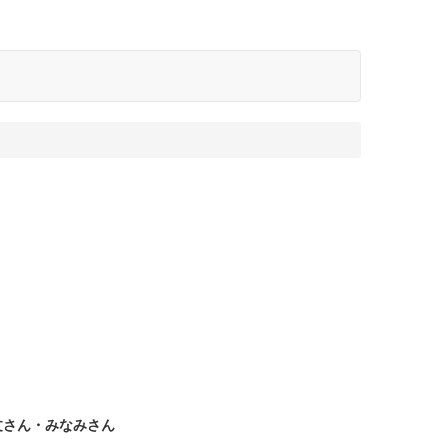
野智文さん・みなみさん