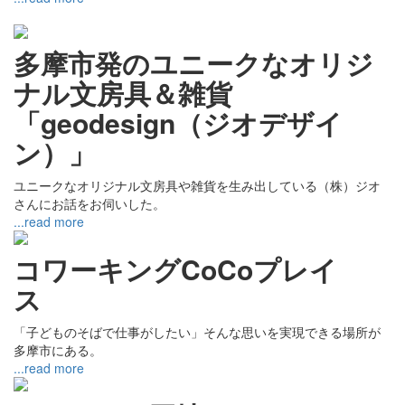
多摩市発のユニークなオリジ
ナル文房具＆雑貨
「geodesign（ジオデザイ
ン）」
ユニークなオリジナル文房具や雑貨を生み出している（株）ジオ
さんにお話をお伺いした。
...read more
コワーキングCoCoプレイ
ス
「子どものそばで仕事がしたい」そんな思いを実現できる場所が
多摩市にある。
...read more