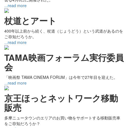
...read more
杖道とアート
400年以上前から続く、杖道（じょうどう）という武道があるのを
ご存知だろうか。
...read more
TAMA映画フォーラム実行委員
会
「映画祭 TAMA CINEMA FORUM」は今年で27年目を迎えた。
...read more
京王ほっとネットワーク移動
販売
多摩ニュータウンのエリアのお買い物をサポートする移動販売車
をご存知だろうか？