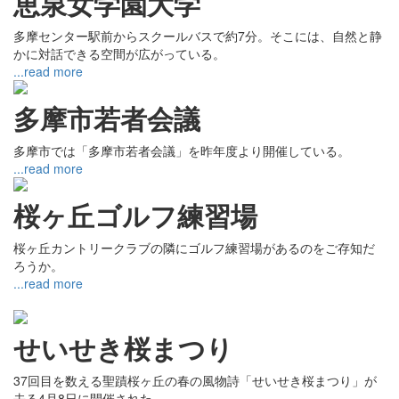
恵泉女学園大学
多摩センター駅前からスクールバスで約7分。そこには、自然と静
かに対話できる空間が広がっている。
...read more
多摩市若者会議
多摩市では「多摩市若者会議」を昨年度より開催している。
...read more
桜ヶ丘ゴルフ練習場
桜ヶ丘カントリークラブの隣にゴルフ練習場があるのをご存知だ
ろうか。
...read more
せいせき桜まつり
37回目を数える聖蹟桜ヶ丘の春の風物詩「せいせき桜まつり」が
去る4月8日に開催された。