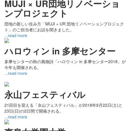
MUJI × UR団地リノベーショ
ンプロジェクト
団地の新しい住み方「MUJI × UR 団地リノベーションプロジェク
ト」のご担当者にお話を聞きました。
...read more
ハロウィン in 多摩センター
多摩センターの秋の風物詩「ハロウィン in 多摩センター2018」が
今年も開催される。
...read more
永山フェスティバル
21回目を迎える「永山フェスティバル」が2018年9月22日(土)と
23日(日)の2日間で開催される。
...read more