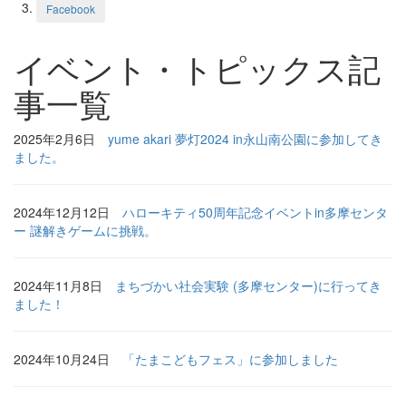
Facebook
イベント・トピックス記
事一覧
2025年2月6日
yume akari 夢灯2024 in永山南公園に参加してき
ました。
2024年12月12日
ハローキティ50周年記念イベントin多摩センタ
ー 謎解きゲームに挑戦。
2024年11月8日
まちづかい社会実験 (多摩センター)に行ってき
ました！
2024年10月24日
「たまこどもフェス」に参加しました