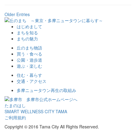
Older Entries
はじめまして
まちを知る
まちの魅力
丘のまち物語
買う・食べる
公園・遊歩道
遊ぶ・楽しむ
住む・暮らす
交通・アクセス
多摩ニュータウン再生の取組み
多摩市公式ホームページへ
たまのはし
SMART WELLNESS CITY TAMA
ご利用規約
Copyright © 2016 Tama City All Rights Reserved.