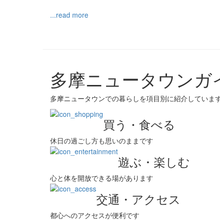
...read more
多摩ニュータウンガ
多摩ニュータウンでの暮らしを項目別に紹介していま
買う・食べる
休日の過ごし方も思いのままです
遊ぶ・楽しむ
心と体を開放できる場があります
交通・アクセス
都心へのアクセスが便利です