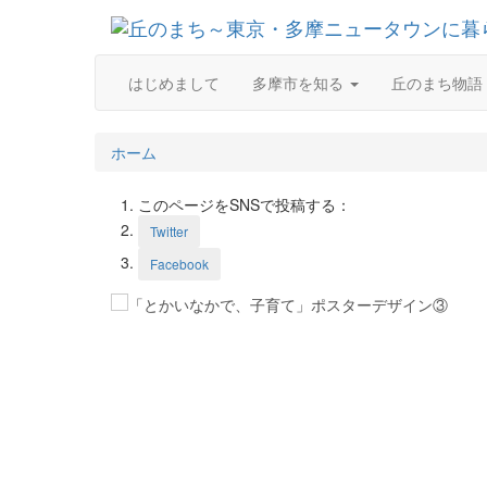
はじめまして
多摩市を知る
丘のまち物語
ホーム
このページをSNSで投稿する：
Twitter
Facebook