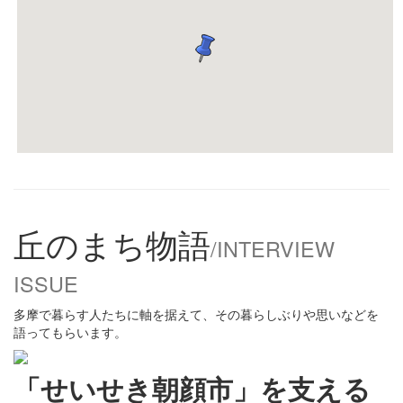
丘のまち物語
/INTERVIEW
ISSUE
多摩で暮らす人たちに軸を据えて、その暮らしぶりや思いなどを
語ってもらいます。
「せいせき朝顔市」を支える