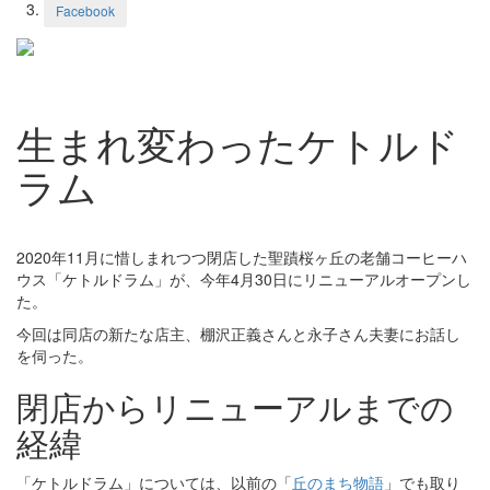
Facebook
生まれ変わったケトルド
ラム
2020年11月に惜しまれつつ閉店した聖蹟桜ヶ丘の老舗コーヒーハ
ウス「ケトルドラム」が、今年4月30日にリニューアルオープンし
た。
今回は同店の新たな店主、棚沢正義さんと永子さん夫妻にお話し
を伺った。
閉店からリニューアルまでの
経緯
「ケトルドラム」については、以前の「
丘のまち物語
」でも取り