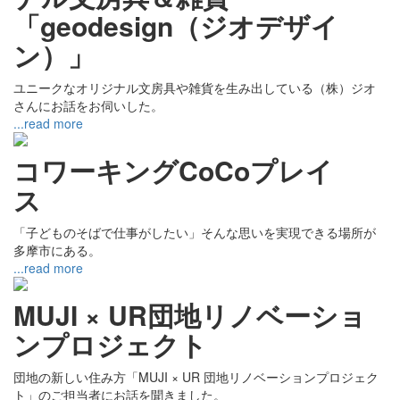
「geodesign（ジオデザイ
ン）」
ユニークなオリジナル文房具や雑貨を生み出している（株）ジオ
さんにお話をお伺いした。
...read more
コワーキングCoCoプレイ
ス
「子どものそばで仕事がしたい」そんな思いを実現できる場所が
多摩市にある。
...read more
MUJI × UR団地リノベーショ
ンプロジェクト
団地の新しい住み方「MUJI × UR 団地リノベーションプロジェク
ト」のご担当者にお話を聞きました。