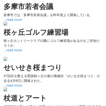
多摩市若者会議
多摩市では「多摩市若者会議」を昨年度より開催している。
...read more
桜ヶ丘ゴルフ練習場
桜ヶ丘カントリークラブの隣にゴルフ練習場があるのをご存知だ
ろうか。
...read more
せいせき桜まつり
37回目を数える聖蹟桜ヶ丘の春の風物詩「せいせき桜まつり」が
去る4月8日に開催された。
...read more
杖道とアート