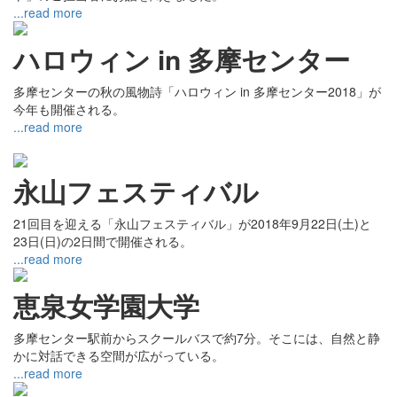
...read more
ハロウィン in 多摩センター
多摩センターの秋の風物詩「ハロウィン in 多摩センター2018」が
今年も開催される。
...read more
永山フェスティバル
21回目を迎える「永山フェスティバル」が2018年9月22日(土)と
23日(日)の2日間で開催される。
...read more
恵泉女学園大学
多摩センター駅前からスクールバスで約7分。そこには、自然と静
かに対話できる空間が広がっている。
...read more