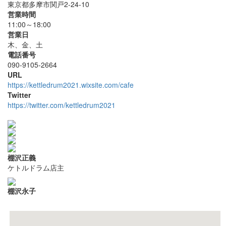
東京都多摩市関戸2-24-10
営業時間
11:00～18:00
営業日
木、金、土
電話番号
090-9105-2664
URL
https://kettledrum2021.wixsite.com/cafe
Twitter
https://twitter.com/kettledrum2021
棚沢正義
ケトルドラム店主
棚沢永子