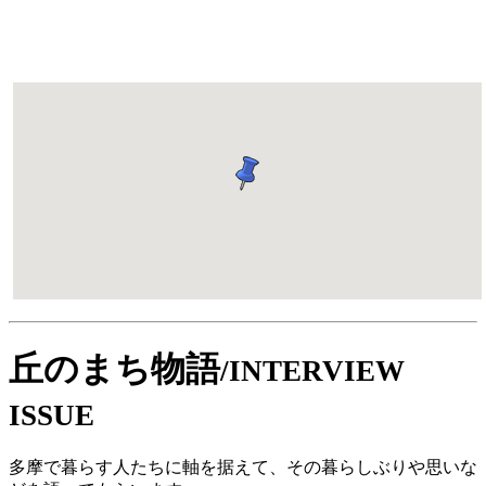
丘のまち物語
/INTERVIEW
ISSUE
多摩で暮らす人たちに軸を据えて、その暮らしぶりや思いな