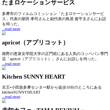
たまロケーションサービス
多摩市のフィルムコミッション「たまロケーションサービ
ス」代表の柴田 孝司さんと副代表の鳥居 俊平太さんにお話
を伺った。
...read more
apricot（アプリコット）
南野の恵泉女学院大学の正門前にある人気のコッペパン専門
店「apricot（アプリコット）」さんにお話しを伺った。
...read more
Kitchen SUNNY HEART
京王•小田急多摩センター駅から徒歩10分のところにある
kitchenSUNNYHEART
...read more