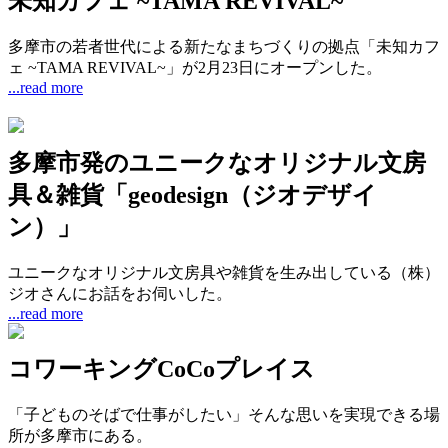
未知カフェ ~TAMA REVIVAL~
多摩市の若者世代による新たなまちづくりの拠点「未知カフ
ェ ~TAMA REVIVAL~」が2月23日にオープンした。
...read more
多摩市発のユニークなオリジナル文房
具＆雑貨「geodesign（ジオデザイ
ン）」
ユニークなオリジナル文房具や雑貨を生み出している（株）
ジオさんにお話をお伺いした。
...read more
コワーキングCoCoプレイス
「子どものそばで仕事がしたい」そんな思いを実現できる場
所が多摩市にある。