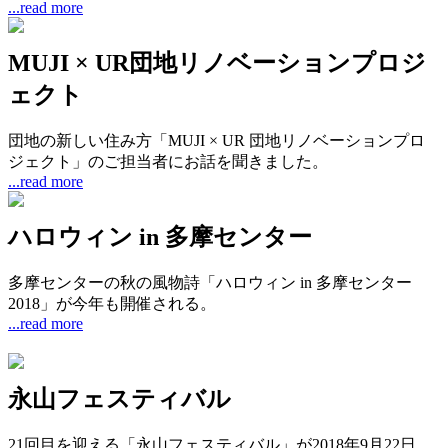
...read more
MUJI × UR団地リノベーションプロジ
ェクト
団地の新しい住み方「MUJI × UR 団地リノベーションプロ
ジェクト」のご担当者にお話を聞きました。
...read more
ハロウィン in 多摩センター
多摩センターの秋の風物詩「ハロウィン in 多摩センター
2018」が今年も開催される。
...read more
永山フェスティバル
21回目を迎える「永山フェスティバル」が2018年9月22日