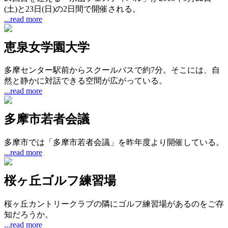
(土)と23日(日)の2日間で開催される。
...read more
恵泉女学園大学
多摩センター駅前からスクールバスで約7分。そこには、自
然と静かに対話できる空間が広がっている。
...read more
多摩市若者会議
多摩市では「多摩市若者会議」を昨年度より開催している。
...read more
桜ヶ丘ゴルフ練習場
桜ヶ丘カントリークラブの隣にゴルフ練習場があるのをご存
知だろうか。
...read more