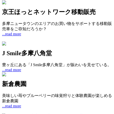
京王ほっとネットワーク移動販売
多摩ニュータウンのエリアのお買い物をサポートする移動販
売車をご存知だろうか？
...read more
J Smile多摩八角堂
豊ヶ丘にある「J Smile多摩八角堂」が賑わいを見せている。
...read more
新倉農園
美味しい苺やブルーベリーの味覚狩りと体験農園が楽しめる
新倉農園
...read more