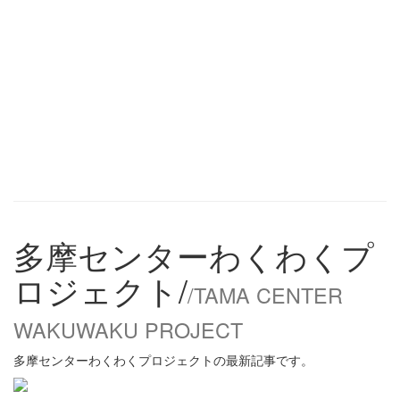
多摩センターわくわくプ
ロジェクト/
/TAMA CENTER
WAKUWAKU PROJECT
多摩センターわくわくプロジェクトの最新記事です。