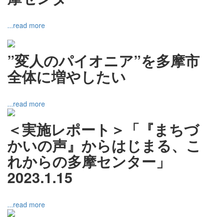
...read more
”変人のパイオニア”を多摩市
全体に増やしたい
...read more
＜実施レポート＞「『まちづ
かいの声』からはじまる、こ
れからの多摩センター」
2023.1.15
...read more