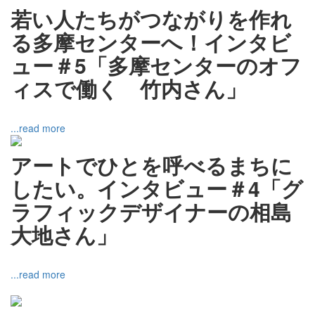
若い人たちがつながりを作れ
る多摩センターへ！インタビ
ュー＃5「多摩センターのオフ
ィスで働く 竹内さん」
...read more
アートでひとを呼べるまちに
したい。インタビュー＃4「グ
ラフィックデザイナーの相島
大地さん」
...read more