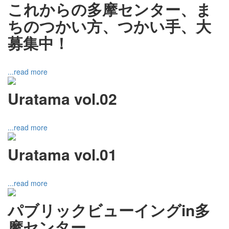
これからの多摩センター、ま
ちのつかい方、つかい手、大
募集中！
...read more
Uratama vol.02
...read more
Uratama vol.01
...read more
パブリックビューイングin多
摩センター