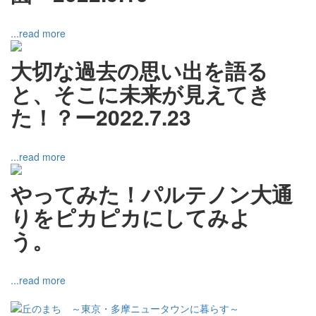
...read more
大切な過去の思い出を語る
と、そこに未来が見えてき
た！？ー2022.7.23
...read more
やってみた！パルテノン大通
りをピカピカにしてみよ
う。
...read more