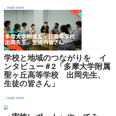
...read more
学校と地域のつながりを イ
ンタビュー＃2「多摩大学附属
聖ヶ丘高等学校 出岡先生、
生徒の皆さん」
...read more