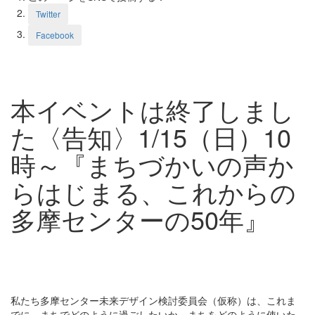
Twitter
Facebook
本イベントは終了しまし
た〈告知〉1/15（日）10
時～『まちづかいの声か
らはじまる、これからの
多摩センターの50年』
私たち多摩センター未来デザイン検討委員会（仮称）は、これま
でに、まちでどのように過ごしたいか、まちをどのように使いた