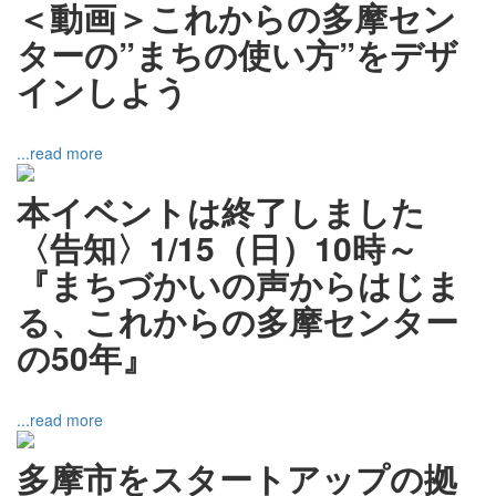
＜動画＞これからの多摩セン
ターの”まちの使い方”をデザ
インしよう
...read more
本イベントは終了しました
〈告知〉1/15（日）10時～
『まちづかいの声からはじま
る、これからの多摩センター
の50年』
...read more
多摩市をスタートアップの拠