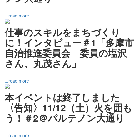
...read more
仕事のスキルをまちづくり
に！インタビュー＃1「多摩市
自治推進委員会 委員の塩沢
さん、丸茂さん」
...read more
本イベントは終了しました
〈告知〉11/12（土）火を囲も
う！＃2＠パルテノン大通り
...read more