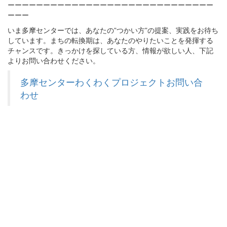
ーーーーーーーーーーーーーーーーーーーーーーーーーーーーー
ーーー
いま多摩センターでは、あなたの”つかい方”の提案、実践をお待ち
しています。まちの転換期は、あなたのやりたいことを発揮する
チャンスです。きっかけを探している方、情報が欲しい人、下記
よりお問い合わせください。
多摩センターわくわくプロジェクトお問い合
わせ