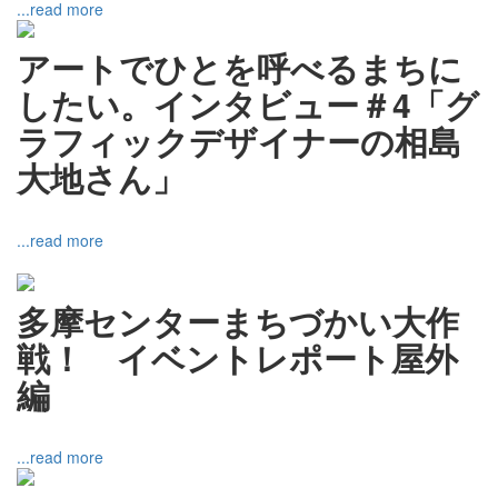
...read more
アートでひとを呼べるまちに
したい。インタビュー＃4「グ
ラフィックデザイナーの相島
大地さん」
...read more
多摩センターまちづかい大作
戦！ イベントレポート屋外
編
...read more