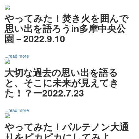
やってみた！焚き火を囲んで
思い出を語ろうin多摩中央公
園－2022.9.10
...read more
大切な過去の思い出を語る
と、そこに未来が見えてき
た！？ー2022.7.23
...read more
やってみた！パルテノン大通
りをピカピカにしてみよ