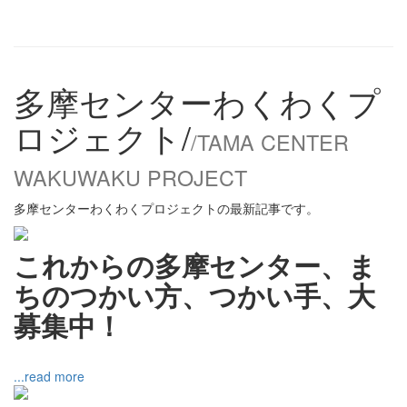
多摩センターわくわくプ
ロジェクト/
/TAMA CENTER
WAKUWAKU PROJECT
多摩センターわくわくプロジェクトの最新記事です。
これからの多摩センター、ま
ちのつかい方、つかい手、大
募集中！
...read more