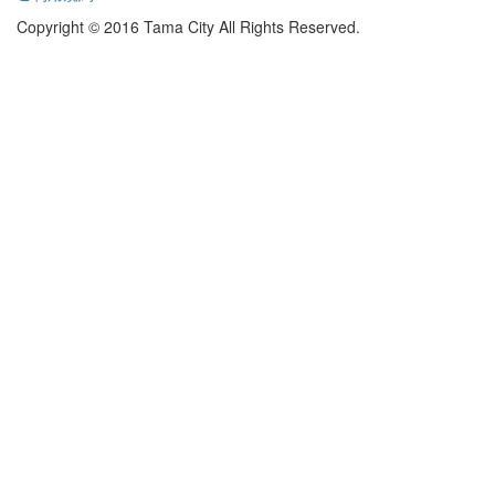
Copyright © 2016 Tama City All Rights Reserved.