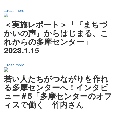
...read more
＜実施レポート＞「『まちづ
かいの声』からはじまる、こ
れからの多摩センター」
2023.1.15
...read more
若い人たちがつながりを作れ
る多摩センターへ！インタビ
ュー＃5「多摩センターのオフ
ィスで働く 竹内さん」