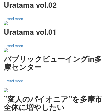
Uratama vol.02
...read more
Uratama vol.01
...read more
パブリックビューイングin多
摩センター
...read more
”変人のパイオニア”を多摩市
全体に増やしたい