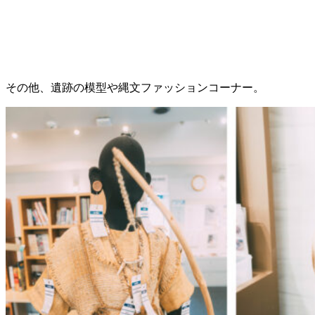
その他、遺跡の模型や縄文ファッションコーナー。