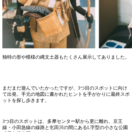
独特の形や模様の縄文土器もたくさん展示してありました。
まだまだ遊んでいたかったですが、3つ目のスポットに向け
て出発。手元の地図に書かれたヒントを手がかりに最終スポ
ットを探し歩きます。
3つ目のスポットは、多摩センター駅から更に離れ、京王
線・小田急線の線路と乞田川の間にあるL字型の小さな公園