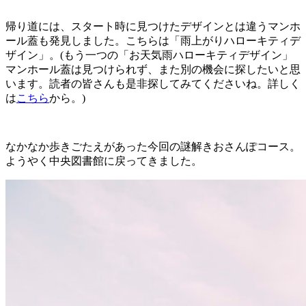
帰り道には、スタート時に見つけたデザインとは違うマンホ
ール蓋も発見しました。こちらは「雨上がりハローキティデ
ザイン」。(もう一つの「お天気雨ハローキティデザイン」
マンホール蓋は見つけられず、また別の機会に探したいと思
います。読者の皆さんも是非探してみてくださいね。詳しく
は
こちら
から。)
なかなか歩きごたえがあった今回の謎解きおさんぽコース。
ようやく中央図書館に戻ってきました。