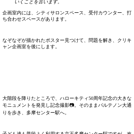
いくことを言います。
企画室内には、シティサロンスペース、受付カウンター、打
ち合わせスペースがあります。
なぞなぞが描かれたポスター見つけて、問題を解き、クリキ
ャン企画室を後にします。
大階段を降りたところで、ハローキティ50周年記念の大きな
モニュメントを発見し記念撮影📷。そのままパルテノン大通
りを歩き、多摩センター駅へ。
子ども達も普段よく利用する京王多摩センター駅ですが、改