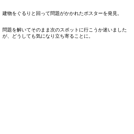
建物をぐるりと回って問題がかかれたポスターを発見。
問題を解いてそのまま次のスポットに行こうか迷いました
が、どうしても気になり立ち寄ることに。