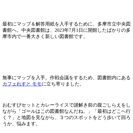
最初にマップ＆解答用紙を入手するために、多摩市立中央図
書館へ。中央図書館は、2023年7月1日に開館したばかりの多
摩市内で一番大きく新しい図書館です。
無事にマップを入手。作戦会議をするため、図書館内にある
カフェれすと モモ
に立ち寄りました。
おむすびセットとカレーライスで謎解き前の腹ごしらえをし
ながら「ゴールはこの図書館なんだね。」「最初はどこへ行
く？」と地図を見ながら、３つのスポットをどう歩いて回ろ
うか、悩みます。