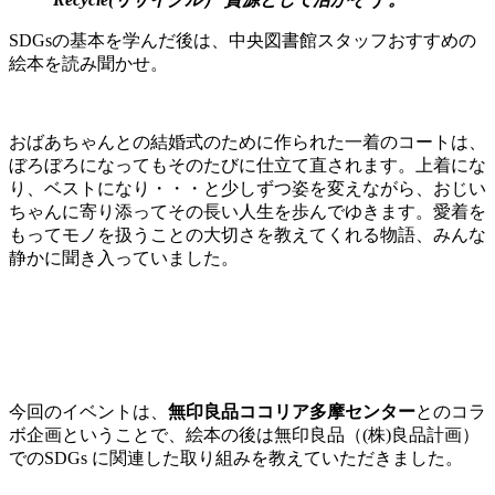
SDGsの基本を学んだ後は、中央図書館スタッフおすすめの
絵本を読み聞かせ。
おばあちゃんとの結婚式のために作られた一着のコートは、
ぼろぼろになってもそのたびに仕立て直されます。上着にな
り、ベストになり・・・と少しずつ姿を変えながら、おじい
ちゃんに寄り添ってその長い人生を歩んでゆきます。愛着を
もってモノを扱うことの大切さを教えてくれる物語、みんな
静かに聞き入っていました。
今回のイベントは、
無印良品ココリア多摩センター
とのコラ
ボ企画ということで、絵本の後は無印良品（(株)良品計画）
でのSDGs に関連した取り組みを教えていただきました。