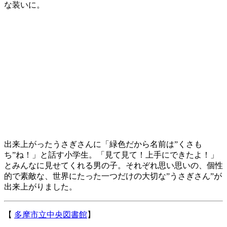
な装いに。
出来上がったうさぎさんに「緑色だから名前は”くさも
ち”ね！」と話す小学生。「見て見て！上手にできたよ！」
とみんなに見せてくれる男の子。それぞれ思い思いの、個性
的で素敵な、世界にたった一つだけの大切な”うさぎさん”が
出来上がりました。
【
多摩市立中央図書館
】