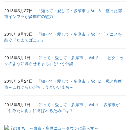
2018年6月27日
「知って・愛して・多摩市 」Vol.５ 整った都
市インフラが多摩市の魅力
2018年6月13日
「知って・愛して・多摩市 」Vol.４「アニメを
紡ぐ『たまてばこ』」
2018年6月1日
「知って・愛して・多摩市 」Vol.３ 「ピクニッ
クのように暮らせるまち」という仮説
2018年5月24日
「知って・愛して・多摩市 」Vol.２ 私と多摩
市～これぐらいがちょうどいいまち～
2018年5月1日
「知って・愛して・多摩市 」Vol.１ 多摩市が
「住みたい街」に選ばれるためには？