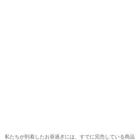
私たちが到着したお昼過ぎには、すでに完売している商品