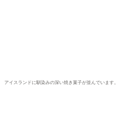
アイスランドに馴染みの深い焼き菓子が並んでいます。