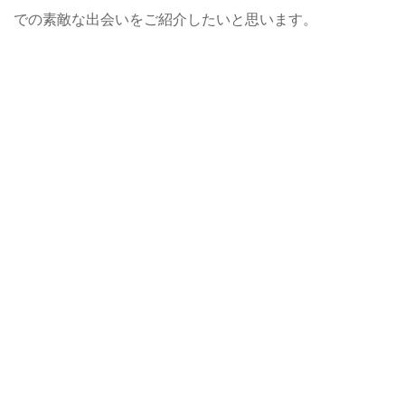
での素敵な出会いをご紹介したいと思います。