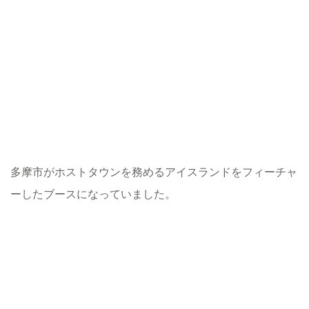
多摩市がホストタウンを務めるアイスランドをフィーチャ
ーしたブースになっていました。