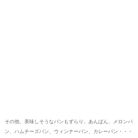
その他、美味しそうなパンもずらり。あんぱん、メロンパ
ン、ハムチーズパン、ウィンナーパン、カレーパン・・・