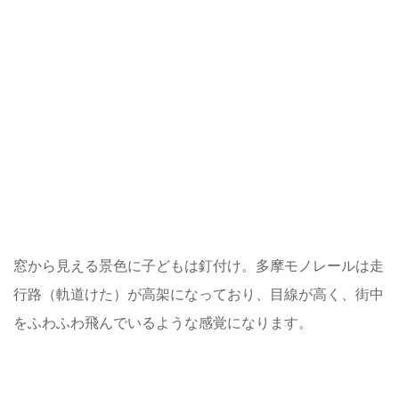
窓から見える景色に子どもは釘付け。多摩モノレールは走
行路（軌道けた）が高架になっており、目線が高く、街中
をふわふわ飛んでいるような感覚になります。