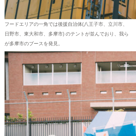
フードエリアの一角では後援自治体(八王子市、立川市、
日野市、東大和市、多摩市) のテントが並んでおり、我ら
が多摩市のブースを発見。