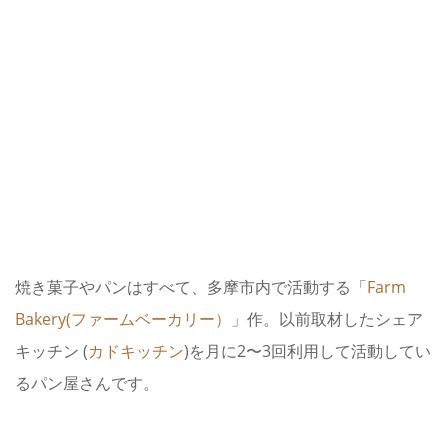
焼き菓子やパンはすべて、多摩市内で活動する「
Farm
Bakery(ファームベーカリー）
」作。以前取材したシェア
キッチン (
カドキッチン
)を月に2〜3回利用して活動してい
るパン屋さんです。