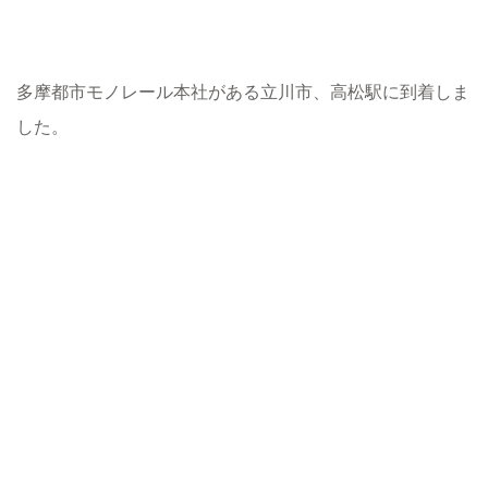
多摩都市モノレール本社がある立川市、高松駅に到着しま
した。