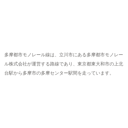
多摩都市モノレール線は、立川市にある多摩都市モノレー
ル株式会社が運営する路線であり、東京都東大和市の上北
台駅から多摩市の多摩センター駅間を走っています。