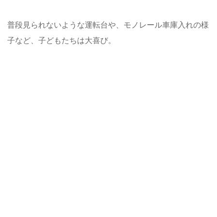
普段見られないような運転台や、モノレール車庫入れの様
子など、子どもたちは大喜び。