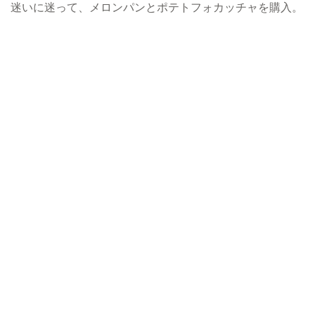
迷いに迷って、メロンパンとポテトフォカッチャを購入。