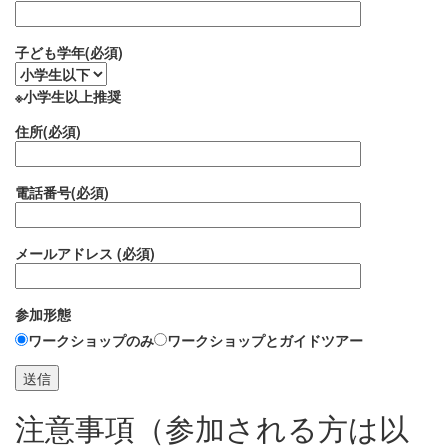
子ども学年(必須)
※小学生以上推奨
住所(必須)
電話番号(必須)
メールアドレス (必須)
参加形態
ワークショップのみ
ワークショップとガイドツアー
注意事項（参加される方は以