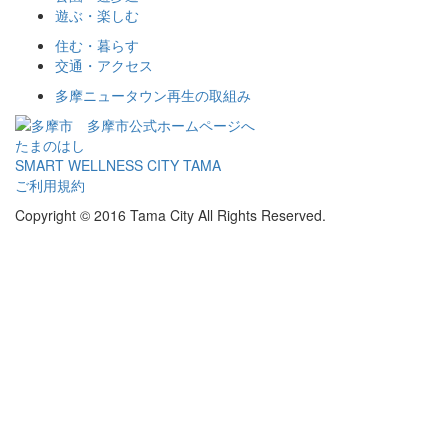
遊ぶ・楽しむ
住む・暮らす
交通・アクセス
多摩ニュータウン再生の取組み
多摩市公式ホームページへ
たまのはし
SMART WELLNESS CITY TAMA
ご利用規約
Copyright © 2016 Tama City All Rights Reserved.