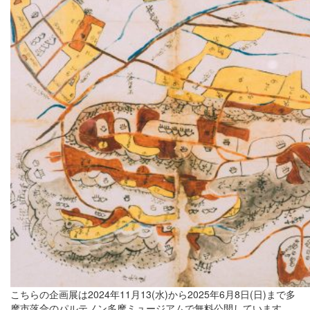
こちらの企画展は2024年11月13(水)から2025年6月8日(日)まで多
摩市落合のパルテノン多摩ミュージアムで無料公開しています。