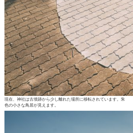
現在、神社は古墳跡から少し離れた場所に移転されています。朱
色の小さな鳥居が見えます。