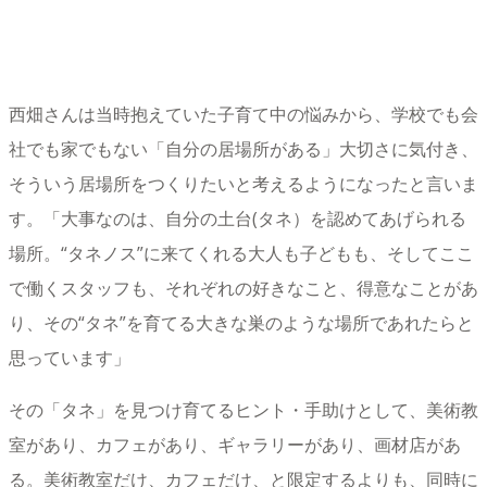
西畑さんは当時抱えていた子育て中の悩みから、学校でも会
社でも家でもない「自分の居場所がある」大切さに気付き、
そういう居場所をつくりたいと考えるようになったと言いま
す。「大事なのは、自分の土台(タネ）を認めてあげられる
場所。“タネノス”に来てくれる大人も子どもも、そしてここ
で働くスタッフも、それぞれの好きなこと、得意なことがあ
り、その“タネ”を育てる大きな巣のような場所であれたらと
思っています」
その「タネ」を見つけ育てるヒント・手助けとして、美術教
室があり、カフェがあり、ギャラリーがあり、画材店があ
る。美術教室だけ、カフェだけ、と限定するよりも、同時に