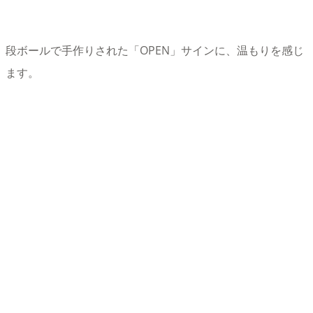
段ボールで手作りされた「OPEN」サインに、温もりを感じ
ます。