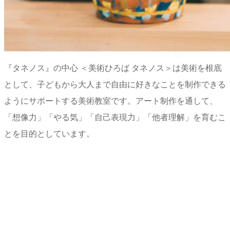
『タネノス』の中心 ＜美術ひろば タネノス＞は美術を根底
として、子どもから大人まで自由に好きなことを
制作できる
ようにサポートする美術教室です。アート制作を通して、
「想像力」「やる気」「自己表現力」「他者理解」を育むこ
とを目的としています。