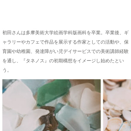
初田さんは多摩美術大学絵画学科版画科を卒業。卒業後、ギ
ャラリーやカフェで作品を展示する作家としての活動や、保
育園や幼稚園、発達障がい児デイサービスでの美術講師経験
を通し、『タネノス』の初期構想をイメージし始めたとい
う。