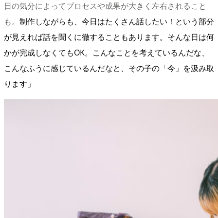
日の気分によってプロセスや成果が大きく左右されること
も。
制作しながらも、今日はたくさん話したい！という部分
が見えれば話を聞くに徹することもあります。
そんな日は何
かが完成しなくてもOK。こんなことを考えているんだな、
こんなふうに感じているんだな
と、その子の「今」を汲み取
ります」