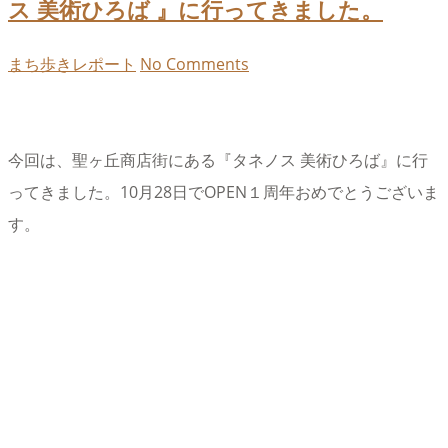
ス 美術ひろば 』に行ってきました。
まち歩きレポート
No Comments
今回は、聖ヶ丘商店街にある『タネノス 美術ひろば』に行
ってきました。10月28日でOPEN１周年おめでとうございま
す。