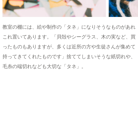
教室の棚には、絵や制作の「タネ」になりそうなものがあれ
これ置いてあります。「貝殻やシーグラス、木の実など、買
ったものもありますが、多くは近所の方や生徒さんが集めて
持ってきてくれたものです」捨ててしまいそうな紙切れや、
毛糸の端切れなども大切な「タネ」。