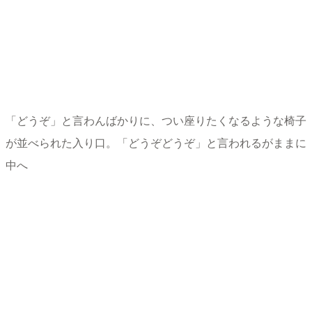
「どうぞ」と言わんばかりに、つい座りたくなるような椅子
が並べられた入り口。「どうぞどうぞ」と言われるがままに
中へ