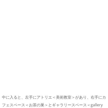
中に入ると、左手にアトリエ＜美術教室＞があり、右手にカ
フェスペース＜お茶の巣＞とギャラリースペース＜gallery