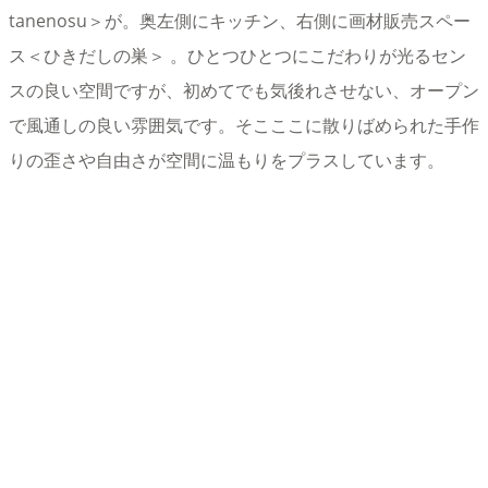
tanenosu＞が。奥左側にキッチン、右側に画材販売スペー
ス＜ひきだしの巣＞ 。ひとつひとつにこだわりが光るセン
スの良い空間ですが、初めてでも気後れさせない、オープン
で風通しの良い雰囲気です。そこここに散りばめられた手作
りの歪さや自由さが空間に温もりをプラスしています。