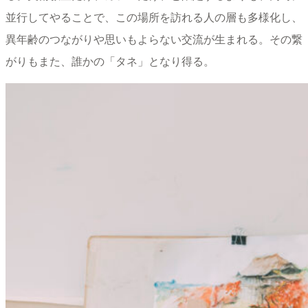
並行してやることで、この場所を訪れる人の層も多様化し、
異年齢のつながりや思いもよらない交流が生まれる。その繋
がりもまた、誰かの「タネ」となり得る。