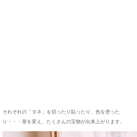
それぞれの「タネ」を切ったり貼ったり、色を塗った
り・・・形を変え、たくさんの宝物が出来上がります。