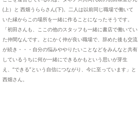
(上）と 西畑うららさん(下)。二人は以前同じ職場で働いて
いた縁からこの場所を一緒に作ることになったそうです。
「初田さんも、ここの他のスタッフも一緒に書店で働いてい
た仲間なんです。とにかく仲が良い職場で、辞めた後も交流
が続き・・・自分の悩みややりたいことなどをみんなと共有
しているうちに何か一緒にできるかもという思いが芽生
え、“できる”という自信につながり、今に至っています」と
西畑さん。