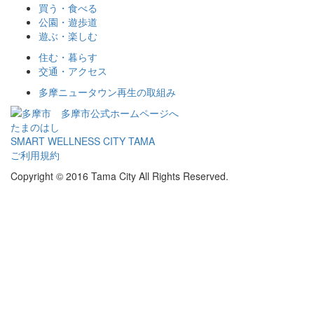
買う・食べる
公園・遊歩道
遊ぶ・楽しむ
住む・暮らす
交通・アクセス
多摩ニュータウン再生の取組み
多摩市公式ホームページへ
たまのはし
SMART WELLNESS CITY TAMA
ご利用規約
Copyright © 2016 Tama City All Rights Reserved.