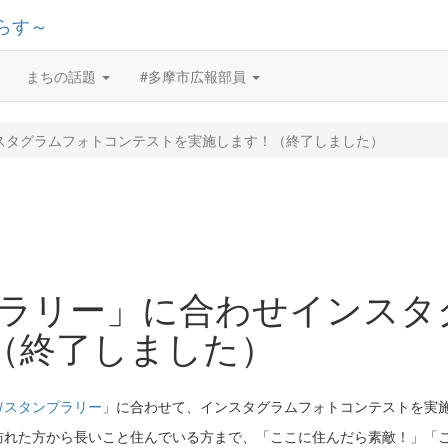
まちの話題
#多摩市広報部員
スタグラムフォトコンテストを実施します！（終了しました）
プラリー」に合わせインスタ
（終了しました）
Ｗスタンプラリー
」に合わせて、インスタグラムフォトコンテストを実
訪れた方から長いこと住んでいる方まで、「ここに住んだら素敵！」「