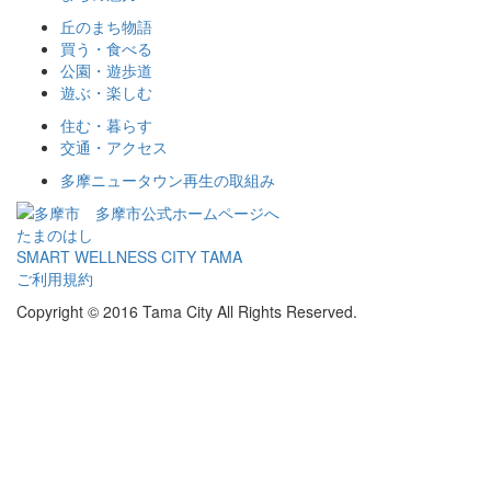
丘のまち物語
買う・食べる
公園・遊歩道
遊ぶ・楽しむ
住む・暮らす
交通・アクセス
多摩ニュータウン再生の取組み
多摩市公式ホームページへ
たまのはし
SMART WELLNESS CITY TAMA
ご利用規約
Copyright © 2016 Tama City All Rights Reserved.