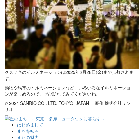
クスノキのイルミネーションは2025年2月28日(金)まで点灯されま
す。
動物や馬車のイルミネーションなど、いろいろなイルミネーショ
ンが楽しめるので、ぜひ訪れてみてくださいね。
© 2024 SANRIO CO., LTD. TOKYO, JAPAN 著作 株式会社サン
リオ
はじめまして
まちを知る
まちの魅力